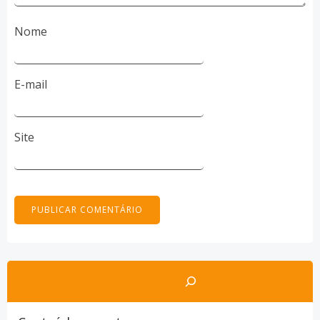
Nome
E-mail
Site
Pesquisar