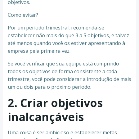
objetivos.
Como evitar?
Por um período trimestral, recomenda-se
estabelecer não mais do que 3 a 5 objetivos, e talvez
até menos quando você os estiver apresentando à
empresa pela primeira vez.
Se você verificar que sua equipe está cumprindo
todos os objetivos de forma consistente a cada
trimestre, você pode considerar a introdução de mais
um ou dois para o próximo período.
2. Criar objetivos
inalcançáveis
Uma coisa é ser ambicioso e estabelecer metas