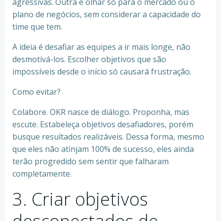
agressivas. Outra é olhar só para o mercado ou o
plano de negócios, sem considerar a capacidade do
time que tem.
A ideia é desafiar as equipes a ir mais longe, não
desmotivá-los. Escolher objetivos que são
impossíveis desde o início só causará frustração.
Como evitar?
Colabore. OKR nasce de diálogo. Proponha, mas
escute. Estabeleça objetivos desafiadores, porém
busque resultados realizáveis. Dessa forma, mesmo
que eles não atinjam 100% de sucesso, eles ainda
terão progredido sem sentir que falharam
completamente.
3. Criar objetivos