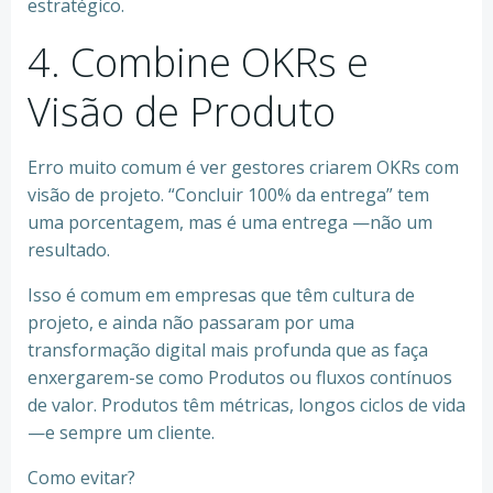
estratégico.
4. Combine OKRs e
Visão de Produto
Erro muito comum é ver gestores criarem OKRs com
visão de projeto. “Concluir 100% da entrega” tem
uma porcentagem, mas é uma entrega —não um
resultado.
Isso é comum em empresas que têm cultura de
projeto, e ainda não passaram por uma
transformação digital mais profunda que as faça
enxergarem-se como Produtos ou fluxos contínuos
de valor. Produtos têm métricas, longos ciclos de vida
—e sempre um cliente.
Como evitar?