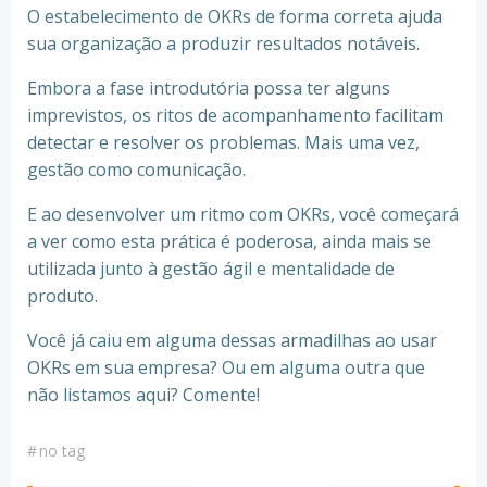
O estabelecimento de OKRs de forma correta ajuda
sua organização a produzir resultados notáveis.
Embora a fase introdutória possa ter alguns
imprevistos, os ritos de acompanhamento facilitam
detectar e resolver os problemas. Mais uma vez,
gestão como comunicação.
E ao desenvolver um ritmo com OKRs, você começará
a ver como esta prática é poderosa, ainda mais se
utilizada junto à gestão ágil e mentalidade de
produto.
Você já caiu em alguma dessas armadilhas ao usar
OKRs em sua empresa? Ou em alguma outra que
não listamos aqui? Comente!
#
no tag