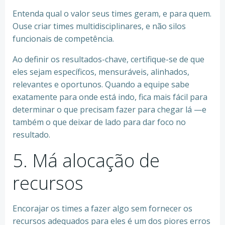
Entenda qual o valor seus times geram, e para quem.
Ouse criar times multidisciplinares, e não silos
funcionais de competência.
Ao definir os resultados-chave, certifique-se de que
eles sejam específicos, mensuráveis, alinhados,
relevantes e oportunos. Quando a equipe sabe
exatamente para onde está indo, fica mais fácil para
determinar o que precisam fazer para chegar lá —e
também o que deixar de lado para dar foco no
resultado.
5. Má alocação de
recursos
Encorajar os times a fazer algo sem fornecer os
recursos adequados para eles é um dos piores erros