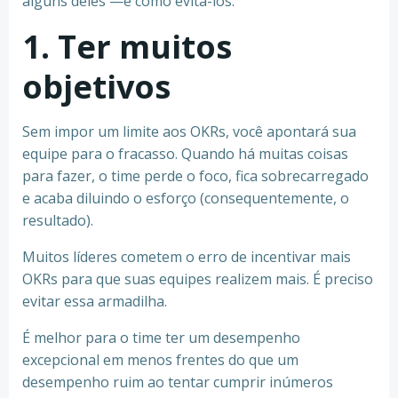
alguns deles —e como evitá-los.
1. Ter muitos
objetivos
Sem impor um limite aos OKRs, você apontará sua
equipe para o fracasso. Quando há muitas coisas
para fazer, o time perde o foco, fica sobrecarregado
e acaba diluindo o esforço (consequentemente, o
resultado).
Muitos líderes cometem o erro de incentivar mais
OKRs para que suas equipes realizem mais. É preciso
evitar essa armadilha.
É melhor para o time ter um desempenho
excepcional em menos frentes do que um
desempenho ruim ao tentar cumprir inúmeros