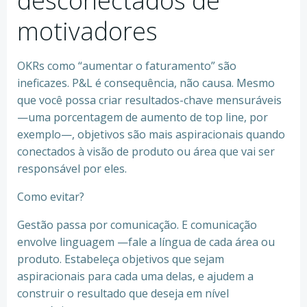
desconectados de
motivadores
OKRs como “aumentar o faturamento” são
ineficazes. P&L é consequência, não causa. Mesmo
que você possa criar resultados-chave mensuráveis
—uma porcentagem de aumento de top line, por
exemplo—, objetivos são mais aspiracionais quando
conectados à visão de produto ou área que vai ser
responsável por eles.
Como evitar?
Gestão passa por comunicação. E comunicação
envolve linguagem —fale a língua de cada área ou
produto. Estabeleça objetivos que sejam
aspiracionais para cada uma delas, e ajudem a
construir o resultado que deseja em nível