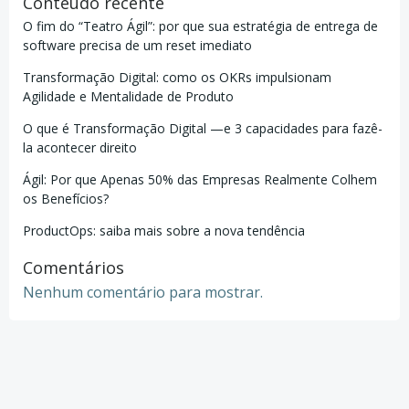
Conteúdo recente
O fim do “Teatro Ágil”: por que sua estratégia de entrega de
software precisa de um reset imediato
Transformação Digital: como os OKRs impulsionam
Agilidade e Mentalidade de Produto
O que é Transformação Digital —e 3 capacidades para fazê-
la acontecer direito
Ágil: Por que Apenas 50% das Empresas Realmente Colhem
os Benefícios?
ProductOps: saiba mais sobre a nova tendência
Comentários
Nenhum comentário para mostrar.