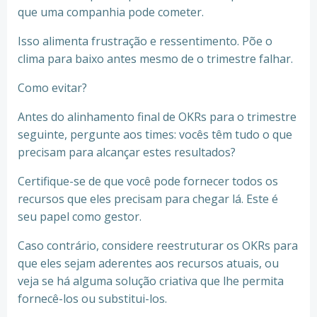
que uma companhia pode cometer.
Isso alimenta frustração e ressentimento. Põe o
clima para baixo antes mesmo de o trimestre falhar.
Como evitar?
Antes do alinhamento final de OKRs para o trimestre
seguinte, pergunte aos times: vocês têm tudo o que
precisam para alcançar estes resultados?
Certifique-se de que você pode fornecer todos os
recursos que eles precisam para chegar lá. Este é
seu papel como gestor.
Caso contrário, considere reestruturar os OKRs para
que eles sejam aderentes aos recursos atuais, ou
veja se há alguma solução criativa que lhe permita
fornecê-los ou substitui-los.