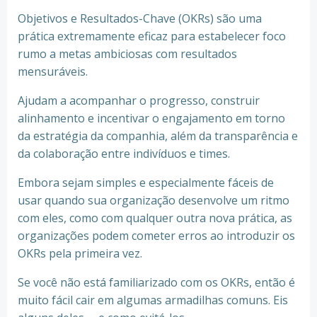
Objetivos e Resultados-Chave (OKRs) são uma
prática extremamente eficaz para estabelecer foco
rumo a metas ambiciosas com resultados
mensuráveis.
Ajudam a acompanhar o progresso, construir
alinhamento e incentivar o engajamento em torno
da estratégia da companhia, além da transparência e
da colaboração entre indivíduos e times.
Embora sejam simples e especialmente fáceis de
usar quando sua organização desenvolve um ritmo
com eles, como com qualquer outra nova prática, as
organizações podem cometer erros ao introduzir os
OKRs pela primeira vez.
Se você não está familiarizado com os OKRs, então é
muito fácil cair em algumas armadilhas comuns. Eis