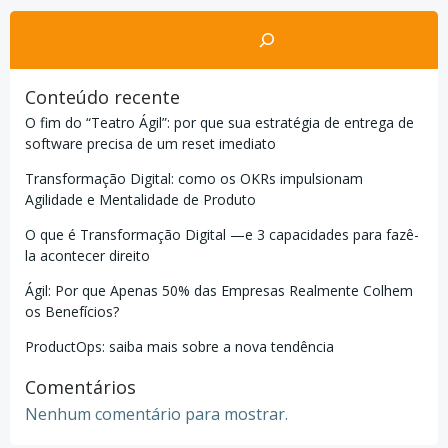
Pesquisar
Conteúdo recente
O fim do “Teatro Ágil”: por que sua estratégia de entrega de
software precisa de um reset imediato
Transformação Digital: como os OKRs impulsionam
Agilidade e Mentalidade de Produto
O que é Transformação Digital —e 3 capacidades para fazê-
la acontecer direito
Ágil: Por que Apenas 50% das Empresas Realmente Colhem
os Benefícios?
ProductOps: saiba mais sobre a nova tendência
Comentários
Nenhum comentário para mostrar.