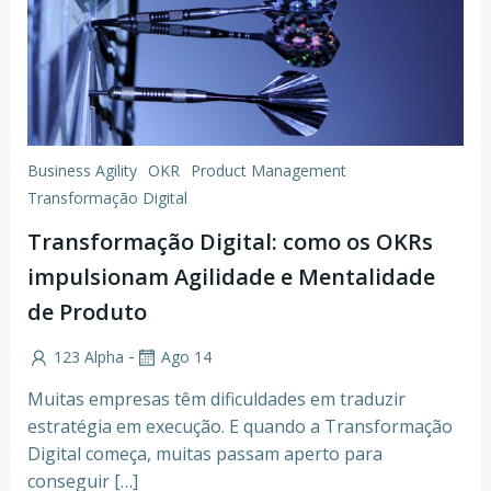
Business Agility
OKR
Product Management
Transformação Digital
Transformação Digital: como os OKRs
impulsionam Agilidade e Mentalidade
de Produto
-
123 Alpha
Ago 14
Muitas empresas têm dificuldades em traduzir
estratégia em execução. E quando a Transformação
Digital começa, muitas passam aperto para
conseguir […]