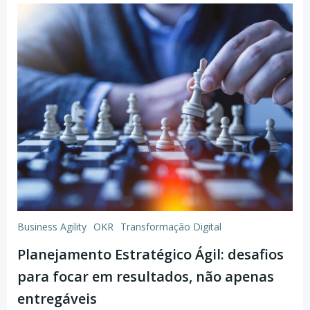
Business Agility
OKR
Transformação Digital
Planejamento Estratégico Ágil: desafios
para focar em resultados, não apenas
entregáveis