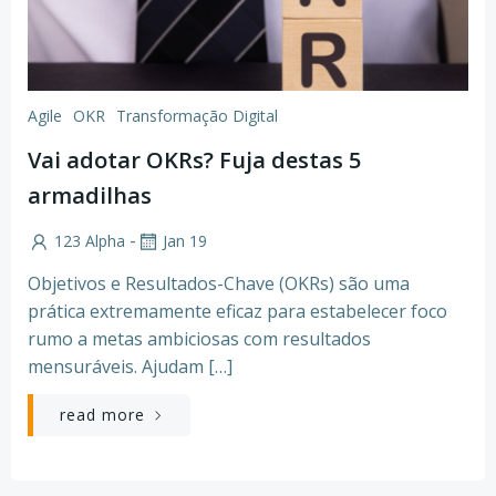
Agile
OKR
Transformação Digital
Vai adotar OKRs? Fuja destas 5
armadilhas
-
123 Alpha
Jan 19
Objetivos e Resultados-Chave (OKRs) são uma
prática extremamente eficaz para estabelecer foco
rumo a metas ambiciosas com resultados
mensuráveis. Ajudam […]
read more