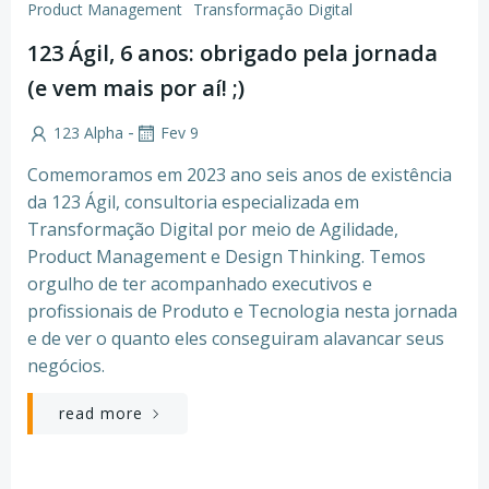
Product Management
Transformação Digital
123 Ágil, 6 anos: obrigado pela jornada
(e vem mais por aí! ;)
-
123 Alpha
Fev 9
Comemoramos em 2023 ano seis anos de existência
da 123 Ágil, consultoria especializada em
Transformação Digital por meio de Agilidade,
Product Management e Design Thinking. Temos
orgulho de ter acompanhado executivos e
profissionais de Produto e Tecnologia nesta jornada
e de ver o quanto eles conseguiram alavancar seus
negócios.
read more