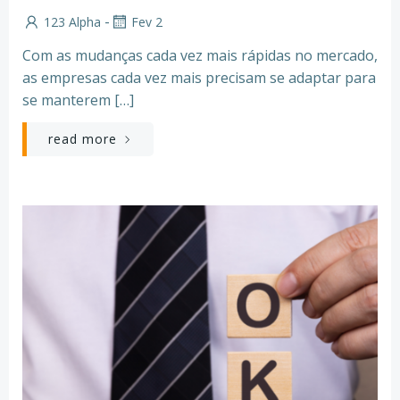
-
123 Alpha
Fev 2
Com as mudanças cada vez mais rápidas no mercado,
as empresas cada vez mais precisam se adaptar para
se manterem […]
read more