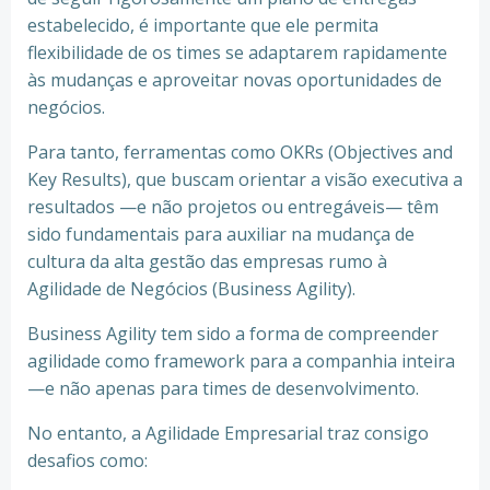
estabelecido, é importante que ele permita
flexibilidade de os times se adaptarem rapidamente
às mudanças e aproveitar novas oportunidades de
negócios.
Para tanto, ferramentas como OKRs (Objectives and
Key Results), que buscam orientar a visão executiva a
resultados —e não projetos ou entregáveis— têm
sido fundamentais para auxiliar na mudança de
cultura da alta gestão das empresas rumo à
Agilidade de Negócios (Business Agility).
Business Agility tem sido a forma de compreender
agilidade como framework para a companhia inteira
—e não apenas para times de desenvolvimento.
No entanto, a Agilidade Empresarial traz consigo
desafios como: