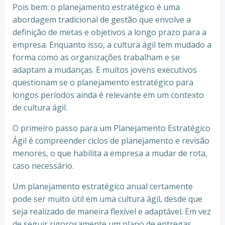
Pois bem: o planejamento estratégico é uma
abordagem tradicional de gestão que envolve a
definição de metas e objetivos a longo prazo para a
empresa. Enquanto isso, a cultura ágil tem mudado a
forma como as organizações trabalham e se
adaptam a mudanças. E muitos jovens executivos
questionam se o planejamento estratégico para
longos períodos ainda é relevante em um contexto
de cultura ágil.
O primeiro passo para um Planejamento Estratégico
Ágil é compreender ciclos de planejamento e revisão
menores, o que habilita a empresa a mudar de rota,
caso necessário.
Um planejamento estratégico anual certamente
pode ser muito útil em uma cultura ágil, desde que
seja realizado de maneira flexível e adaptável. Em vez
de seguir rigorosamente um plano de entregas