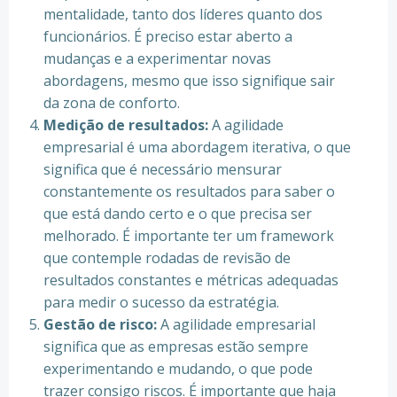
mentalidade, tanto dos líderes quanto dos
funcionários. É preciso estar aberto a
mudanças e a experimentar novas
abordagens, mesmo que isso signifique sair
da zona de conforto.
Medição de resultados:
A agilidade
empresarial é uma abordagem iterativa, o que
significa que é necessário mensurar
constantemente os resultados para saber o
que está dando certo e o que precisa ser
melhorado. É importante ter um framework
que contemple rodadas de revisão de
resultados constantes e métricas adequadas
para medir o sucesso da estratégia.
Gestão de risco:
A agilidade empresarial
significa que as empresas estão sempre
experimentando e mudando, o que pode
trazer consigo riscos. É importante que haja