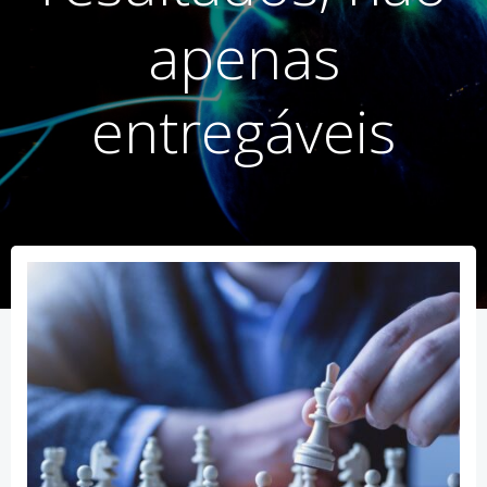
apenas
entregáveis