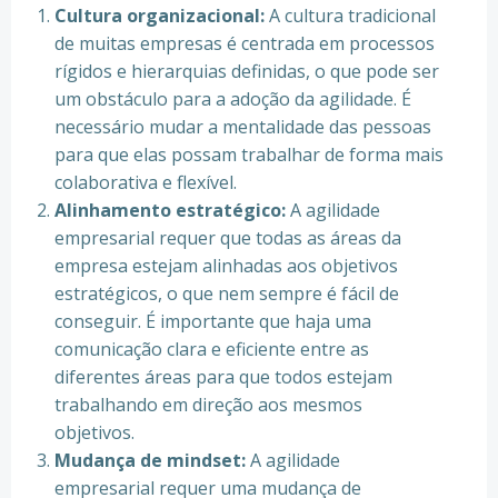
Cultura organizacional:
A cultura tradicional
de muitas empresas é centrada em processos
rígidos e hierarquias definidas, o que pode ser
um obstáculo para a adoção da agilidade. É
necessário mudar a mentalidade das pessoas
para que elas possam trabalhar de forma mais
colaborativa e flexível.
Alinhamento estratégico:
A agilidade
empresarial requer que todas as áreas da
empresa estejam alinhadas aos objetivos
estratégicos, o que nem sempre é fácil de
conseguir. É importante que haja uma
comunicação clara e eficiente entre as
diferentes áreas para que todos estejam
trabalhando em direção aos mesmos
objetivos.
Mudança de mindset:
A agilidade
empresarial requer uma mudança de