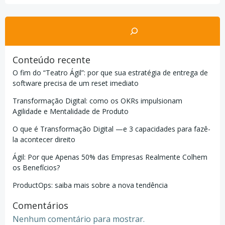
Pesquisar
Conteúdo recente
O fim do “Teatro Ágil”: por que sua estratégia de entrega de
software precisa de um reset imediato
Transformação Digital: como os OKRs impulsionam
Agilidade e Mentalidade de Produto
O que é Transformação Digital —e 3 capacidades para fazê-
la acontecer direito
Ágil: Por que Apenas 50% das Empresas Realmente Colhem
os Benefícios?
ProductOps: saiba mais sobre a nova tendência
Comentários
Nenhum comentário para mostrar.