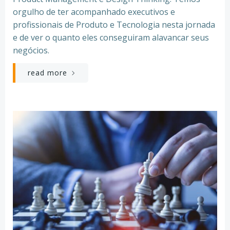
orgulho de ter acompanhado executivos e
profissionais de Produto e Tecnologia nesta jornada
e de ver o quanto eles conseguiram alavancar seus
negócios.
read more