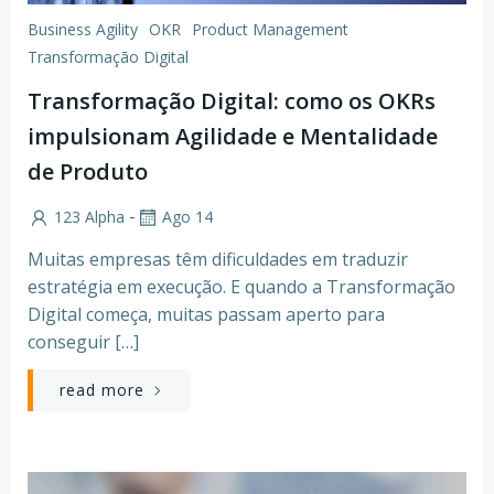
Business Agility
OKR
Product Management
Transformação Digital
Transformação Digital: como os OKRs
impulsionam Agilidade e Mentalidade
de Produto
-
123 Alpha
Ago 14
Muitas empresas têm dificuldades em traduzir
estratégia em execução. E quando a Transformação
Digital começa, muitas passam aperto para
conseguir […]
read more