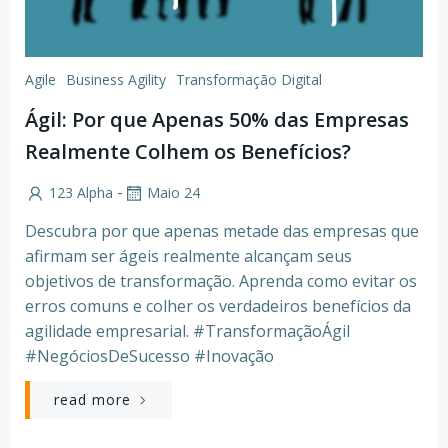
Agile
Business Agility
Transformação Digital
Ágil: Por que Apenas 50% das Empresas
Realmente Colhem os Benefícios?
-
123 Alpha
Maio 24
Descubra por que apenas metade das empresas que
afirmam ser ágeis realmente alcançam seus
objetivos de transformação. Aprenda como evitar os
erros comuns e colher os verdadeiros benefícios da
agilidade empresarial. #TransformaçãoÁgil
#NegóciosDeSucesso #Inovação
read more