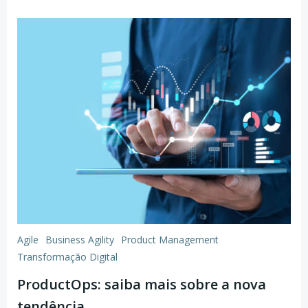
Agile
Business Agility
Product Management
Transformação Digital
ProductOps: saiba mais sobre a nova
tendência