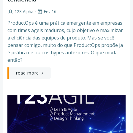
-
123 Alpha
Fev 16
ProductOps é uma prática emergente em empresas
com times ágeis maduros, cujo objetivo é maximizar
a eficiência das equipes de produto. Mas se você
pensar comigo, muito do que ProductOps propõe já
é prática de outros hypes anteriores. O que muda
então?
read more