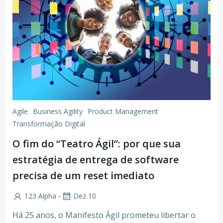
Agile
Business Agility
Product Management
Transformação Digital
O fim do “Teatro Ágil”: por que sua
estratégia de entrega de software
precisa de um reset imediato
-
123 Alpha
Dez 10
Há 25 anos, o Manifesto Ágil prometeu libertar o