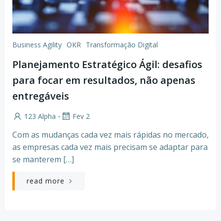
Business Agility
OKR
Transformação Digital
Planejamento Estratégico Ágil: desafios
para focar em resultados, não apenas
entregáveis
-
123 Alpha
Fev 2
Com as mudanças cada vez mais rápidas no mercado,
as empresas cada vez mais precisam se adaptar para
se manterem […]
read more