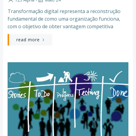
Transformação digital representa a reconstrução
fundamental de como uma organização funciona,
com o objetivo de obter vantagem competitiva
read more