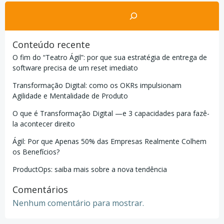
Pesquisar
Conteúdo recente
O fim do “Teatro Ágil”: por que sua estratégia de entrega de
software precisa de um reset imediato
Transformação Digital: como os OKRs impulsionam
Agilidade e Mentalidade de Produto
O que é Transformação Digital —e 3 capacidades para fazê-
la acontecer direito
Ágil: Por que Apenas 50% das Empresas Realmente Colhem
os Benefícios?
ProductOps: saiba mais sobre a nova tendência
Comentários
Nenhum comentário para mostrar.