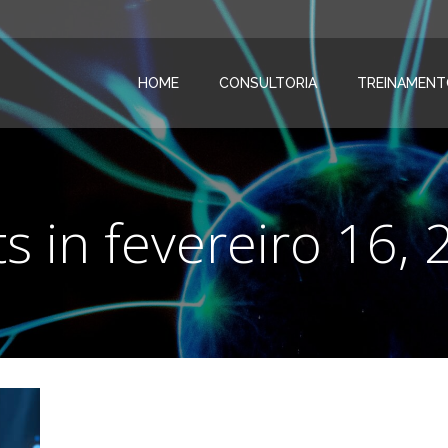
HOME
CONSULTORIA
TREINAMENT
s in fevereiro 16,