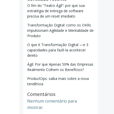
O fim do “Teatro Ágil”: por que sua
estratégia de entrega de software
precisa de um reset imediato
Transformação Digital: como os OKRs
impulsionam Agilidade e Mentalidade de
Produto
O que é Transformação Digital —e 3
capacidades para fazê-la acontecer
direito
Ágil: Por que Apenas 50% das Empresas
Realmente Colhem os Benefícios?
ProductOps: saiba mais sobre a nova
tendência
Comentários
Nenhum comentário para
mostrar.