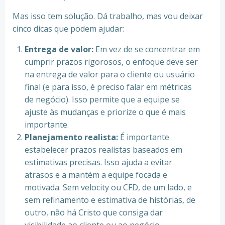
Mas isso tem solução. Dá trabalho, mas vou deixar
cinco dicas que podem ajudar:
Entrega de valor:
Em vez de se concentrar em
cumprir prazos rigorosos, o enfoque deve ser
na entrega de valor para o cliente ou usuário
final (e para isso, é preciso falar em métricas
de negócio). Isso permite que a equipe se
ajuste às mudanças e priorize o que é mais
importante.
Planejamento realista:
É importante
estabelecer prazos realistas baseados em
estimativas precisas. Isso ajuda a evitar
atrasos e a mantém a equipe focada e
motivada. Sem velocity ou CFD, de um lado, e
sem refinamento e estimativa de histórias, de
outro, não há Cristo que consiga dar