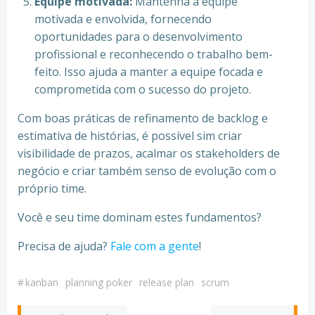
Equipe motivada:
Mantenha a equipe
motivada e envolvida, fornecendo
oportunidades para o desenvolvimento
profissional e reconhecendo o trabalho bem-
feito. Isso ajuda a manter a equipe focada e
comprometida com o sucesso do projeto.
Com boas práticas de refinamento de backlog e
estimativa de histórias, é possível sim criar
visibilidade de prazos, acalmar os stakeholders de
negócio e criar também senso de evolução com o
próprio time.
Você e seu time dominam estes fundamentos?
Precisa de ajuda?
Fale com a gente
!
#
kanban
planning poker
release plan
scrum