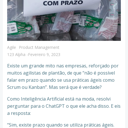
Agile
Product Management
123 Alpha
-
Fevereiro 9, 2023
Existe um grande mito nas empresas, reforçado por
muitos agilistas de plantão, de que “não é possível
falar em prazo quando se usa práticas ágeis como
Scrum ou Kanban”. Mas será que é verdade?
Como Inteligência Artificial está na moda, resolvi
perguntar para o ChatGPT o que ele acha disso. E eis
a resposta:
“Sim, existe prazo quando se utiliza práticas ágeis.