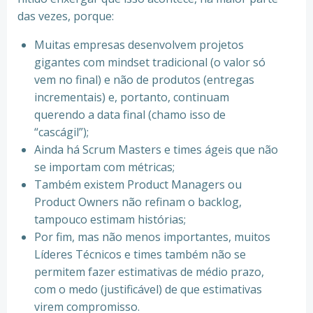
das vezes, porque:
Muitas empresas desenvolvem projetos
gigantes com mindset tradicional (o valor só
vem no final) e não de produtos (entregas
incrementais) e, portanto, continuam
querendo a data final (chamo isso de
“cascágil”);
Ainda há Scrum Masters e times ágeis que não
se importam com métricas;
Também existem Product Managers ou
Product Owners não refinam o backlog,
tampouco estimam histórias;
Por fim, mas não menos importantes, muitos
Líderes Técnicos e times também não se
permitem fazer estimativas de médio prazo,
com o medo (justificável) de que estimativas
virem compromisso.