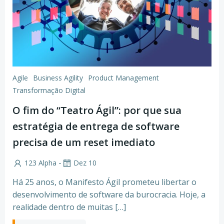
Agile
Business Agility
Product Management
Transformação Digital
O fim do “Teatro Ágil”: por que sua
estratégia de entrega de software
precisa de um reset imediato
-
123 Alpha
Dez 10
Há 25 anos, o Manifesto Ágil prometeu libertar o
desenvolvimento de software da burocracia. Hoje, a
realidade dentro de muitas […]