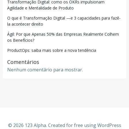
Transformação Digital: como os OKRs impulsionam
Agilidade e Mentalidade de Produto
O que é Transformação Digital —e 3 capacidades para fazê-
la acontecer direito
Ágil: Por que Apenas 50% das Empresas Realmente Colhem
os Benefícios?
ProductOps: saiba mais sobre a nova tendência
Comentários
Nenhum comentário para mostrar.
© 2026 123 Alpha. Created for free using WordPress