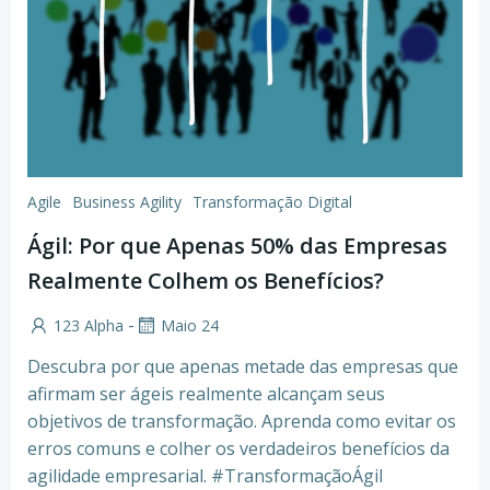
Agile
Business Agility
Transformação Digital
Ágil: Por que Apenas 50% das Empresas
Realmente Colhem os Benefícios?
-
123 Alpha
Maio 24
Descubra por que apenas metade das empresas que
afirmam ser ágeis realmente alcançam seus
objetivos de transformação. Aprenda como evitar os
erros comuns e colher os verdadeiros benefícios da
agilidade empresarial. #TransformaçãoÁgil