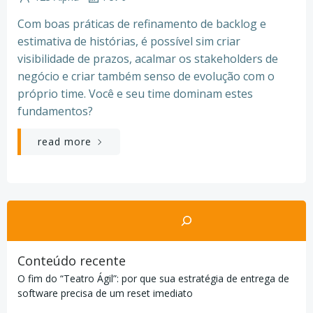
Com boas práticas de refinamento de backlog e
estimativa de histórias, é possível sim criar
visibilidade de prazos, acalmar os stakeholders de
negócio e criar também senso de evolução com o
próprio time. Você e seu time dominam estes
fundamentos?
read more
Pesquisar
Conteúdo recente
O fim do “Teatro Ágil”: por que sua estratégia de entrega de
software precisa de um reset imediato