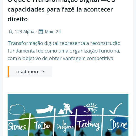
capacidades para fazê-la acontecer
direito
-
123 Alpha
Maio 24
Transformação digital representa a reconstrução
fundamental de como uma organização funciona,
com o objetivo de obter vantagem competitiva
read more