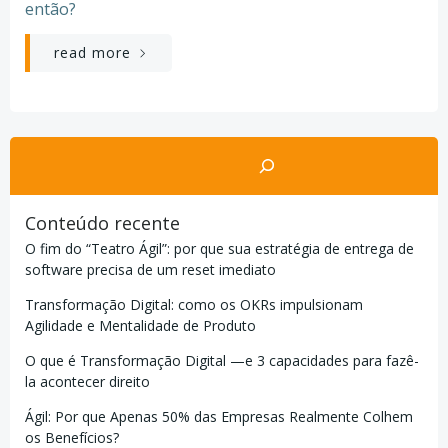
então?
read more
Pesquisar
Conteúdo recente
O fim do “Teatro Ágil”: por que sua estratégia de entrega de
software precisa de um reset imediato
Transformação Digital: como os OKRs impulsionam
Agilidade e Mentalidade de Produto
O que é Transformação Digital —e 3 capacidades para fazê-
la acontecer direito
Ágil: Por que Apenas 50% das Empresas Realmente Colhem
os Benefícios?