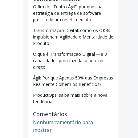
O fim do “Teatro Ágil”: por que sua
estratégia de entrega de software
precisa de um reset imediato
Transformação Digital: como os OKRs
impulsionam Agilidade e Mentalidade de
Produto
O que é Transformação Digital —e 3
capacidades para fazê-la acontecer
direito
Ágil: Por que Apenas 50% das Empresas
Realmente Colhem os Benefícios?
ProductOps: saiba mais sobre a nova
tendência
Comentários
Nenhum comentário para
mostrar.