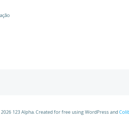
mação
 2026 123 Alpha. Created for free using WordPress and
Coli