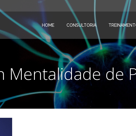
HOME
CONSULTORIA
TREINAMENT
in Mentalidade de 