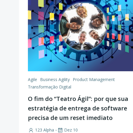
Agile
Business Agility
Product Management
Transformação Digital
O fim do “Teatro Ágil”: por que sua
estratégia de entrega de software
precisa de um reset imediato
-
123 Alpha
Dez 10