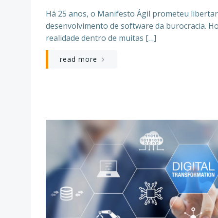
Há 25 anos, o Manifesto Ágil prometeu libertar
desenvolvimento de software da burocracia. Ho
realidade dentro de muitas […]
read more