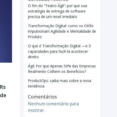
O fim do “Teatro Ágil”: por que sua
estratégia de entrega de software
precisa de um reset imediato
Transformação Digital: como os OKRs
impulsionam Agilidade e Mentalidade de
Produto
O que é Transformação Digital —e 3
capacidades para fazê-la acontecer
direito
Ágil: Por que Apenas 50% das Empresas
Realmente Colhem os Benefícios?
ProductOps: saiba mais sobre a nova
KRs
tendência
ade
Comentários
Nenhum comentário para
mostrar.